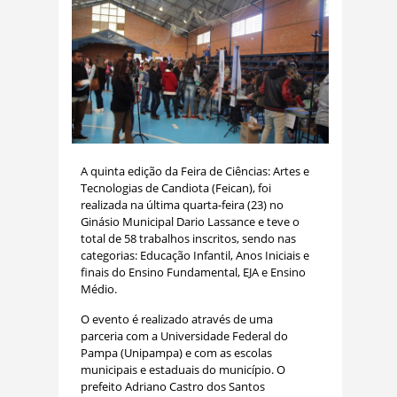
A quinta edição da Feira de Ciências: Artes e
Tecnologias de Candiota (Feican), foi
realizada na última quarta-feira (23) no
Ginásio Municipal Dario Lassance e teve o
total de 58 trabalhos inscritos, sendo nas
categorias: Educação Infantil, Anos Iniciais e
finais do Ensino Fundamental, EJA e Ensino
Médio.
O evento é realizado através de uma
parceria com a Universidade Federal do
Pampa (Unipampa) e com as escolas
municipais e estaduais do município. O
prefeito Adriano Castro dos Santos