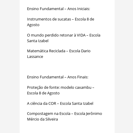
Ensino Fundamental – Anos Iniciais:
Instrumentos de sucatas – Escola 8 de
Agosto
O mundo perdido retonar à VIDA – Escola
Santa Izabel
Matemática Reciclada – Escola Dario
Lassance
Ensino Fundamental – Anos Finais:
Proteção de fonte: modelo caxambu –
Escola 8 de Agosto
A ciência da COR – Escola Santa Izabel
Compostagem na Escola – Escola Jerônimo
Mércio da Silveira