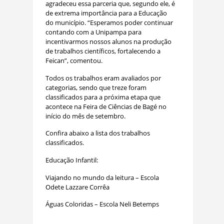
agradeceu essa parceria que, segundo ele, é
de extrema importância para a Educação
do município. “Esperamos poder continuar
contando com a Unipampa para
incentivarmos nossos alunos na produção
de trabalhos científicos, fortalecendo a
Feican”, comentou.
Todos os trabalhos eram avaliados por
categorias, sendo que treze foram
classificados para a próxima etapa que
acontece na Feira de Ciências de Bagé no
início do mês de setembro.
Confira abaixo a lista dos trabalhos
classificados.
Educação Infantil:
Viajando no mundo da leitura – Escola
Odete Lazzare Corrêa
Águas Coloridas – Escola Neli Betemps