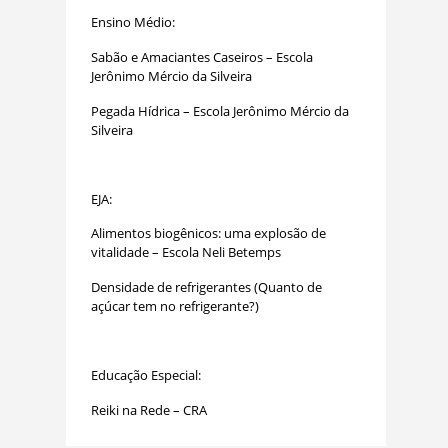
Ensino Médio:
Sabão e Amaciantes Caseiros – Escola
Jerônimo Mércio da Silveira
Pegada Hídrica – Escola Jerônimo Mércio da
Silveira
EJA:
Alimentos biogênicos: uma explosão de
vitalidade – Escola Neli Betemps
Densidade de refrigerantes (Quanto de
açúcar tem no refrigerante?)
Educação Especial:
Reiki na Rede – CRA