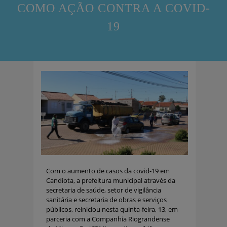
COMO AÇÃO CONTRA A COVID-
19
Com o aumento de casos da covid-19 em
Candiota, a prefeitura municipal através da
secretaria de saúde, setor de vigilância
sanitária e secretaria de obras e serviços
públicos, reiniciou nesta quinta-feira, 13, em
parceria com a Companhia Riograndense