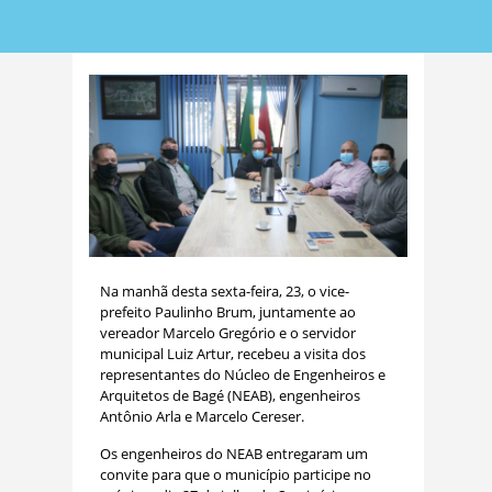
Na manhã desta sexta-feira, 23, o vice-
prefeito Paulinho Brum, juntamente ao
vereador Marcelo Gregório e o servidor
municipal Luiz Artur, recebeu a visita dos
representantes do Núcleo de Engenheiros e
Arquitetos de Bagé (NEAB), engenheiros
Antônio Arla e Marcelo Cereser.
Os engenheiros do NEAB entregaram um
convite para que o município participe no