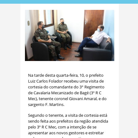
Na tarde desta quarta-feira, 10, o prefeito
Luiz Carlos Folador recebeu uma visita de
cortesia do comandante do 3° Regimento
de Cavalaria Mecanizado de Bagé (3º R C
Mec), tenente coronel Giovani Amaral, e do
sargento F. Martins.
Segundo o tenente, a visita de cortesia está
sendo feita aos prefeitos da região atendida
pelo 3º R C Mec, com a intenção de se
apresentar aos novos gestores e estreitar