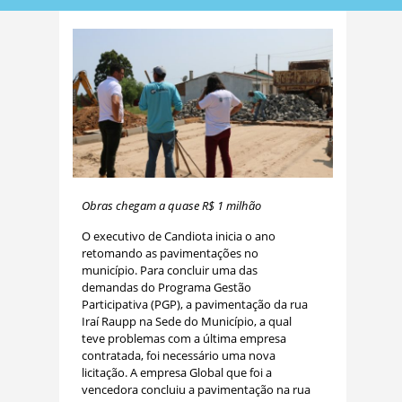
Obras chegam a quase R$ 1 milhão
O executivo de Candiota inicia o ano
retomando as pavimentações no
município. Para concluir uma das
demandas do Programa Gestão
Participativa (PGP), a pavimentação da rua
Iraí Raupp na Sede do Município, a qual
teve problemas com a última empresa
contratada, foi necessário uma nova
licitação. A empresa Global que foi a
vencedora concluiu a pavimentação na rua