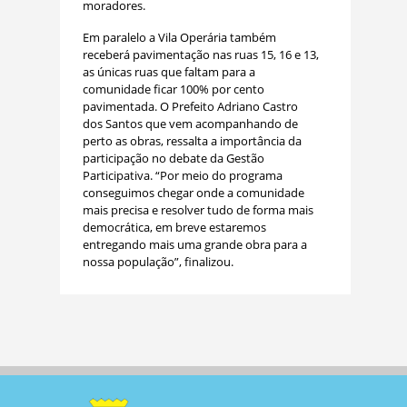
moradores.
Em paralelo a Vila Operária também
receberá pavimentação nas ruas 15, 16 e 13,
as únicas ruas que faltam para a
comunidade ficar 100% por cento
pavimentada. O Prefeito Adriano Castro
dos Santos que vem acompanhando de
perto as obras, ressalta a importância da
participação no debate da Gestão
Participativa. “Por meio do programa
conseguimos chegar onde a comunidade
mais precisa e resolver tudo de forma mais
democrática, em breve estaremos
entregando mais uma grande obra para a
nossa população”, finalizou.