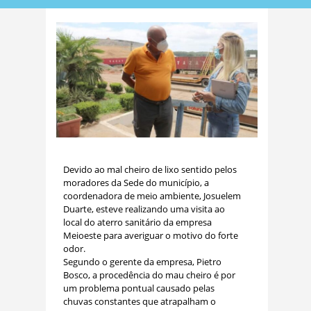
Devido ao mal cheiro de lixo sentido pelos
moradores da Sede do município, a
coordenadora de meio ambiente, Josuelem
Duarte, esteve realizando uma visita ao
local do aterro sanitário da empresa
Meioeste para averiguar o motivo do forte
odor.
Segundo o gerente da empresa, Pietro
Bosco, a procedência do mau cheiro é por
um problema pontual causado pelas
chuvas constantes que atrapalham o