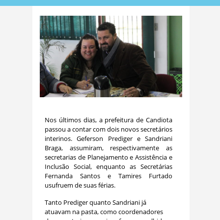
Nos últimos dias, a prefeitura de Candiota
passou a contar com dois novos secretários
interinos. Geferson Prediger e Sandriani
Braga, assumiram, respectivamente as
secretarias de Planejamento e Assistência e
Inclusão Social, enquanto as Secretárias
Fernanda Santos e Tamires Furtado
usufruem de suas férias.
Tanto Prediger quanto Sandriani já
atuavam na pasta, como coordenadores