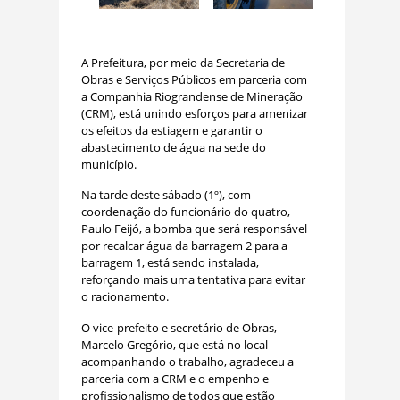
A Prefeitura, por meio da Secretaria de
Obras e Serviços Públicos em parceria com
a Companhia Riograndense de Mineração
(CRM), está unindo esforços para amenizar
os efeitos da estiagem e garantir o
abastecimento de água na sede do
município.
Na tarde deste sábado (1º), com
coordenação do funcionário do quatro,
Paulo Feijó, a bomba que será responsável
por recalcar água da barragem 2 para a
barragem 1, está sendo instalada,
reforçando mais uma tentativa para evitar
o racionamento.
O vice-prefeito e secretário de Obras,
Marcelo Gregório, que está no local
acompanhando o trabalho, agradeceu a
parceria com a CRM e o empenho e
profissionalismo de todos que estão