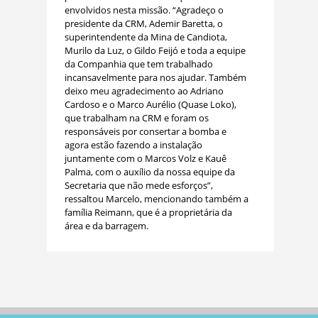
envolvidos nesta missão. “Agradeço o
presidente da CRM, Ademir Baretta, o
superintendente da Mina de Candiota,
Murilo da Luz, o Gildo Feijó e toda a equipe
da Companhia que tem trabalhado
incansavelmente para nos ajudar. Também
deixo meu agradecimento ao Adriano
Cardoso e o Marco Aurélio (Quase Loko),
que trabalham na CRM e foram os
responsáveis por consertar a bomba e
agora estão fazendo a instalação
juntamente com o Marcos Volz e Kauê
Palma, com o auxílio da nossa equipe da
Secretaria que não mede esforços”,
ressaltou Marcelo, mencionando também a
família Reimann, que é a proprietária da
área e da barragem.