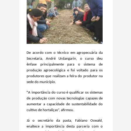
De acordo com o técnico em agropecuária da
Secretaria, André Urdangarin, o curso deu
ênfase principalmente para o sistema de
produção agroecológic
a
e foi voltado para os
produtores que realizam a feira do produtor na
sede do município.
“
A importância do curso é qualificar os sistemas
de produção com novas tecnologias capazes de
aumentar a capacidade de sustentabilidade do
cultivo de hortaliças”, afirmou.
Já o secretário da pasta, Fabiano Oswald,
enaltece a importância desta parceria com o