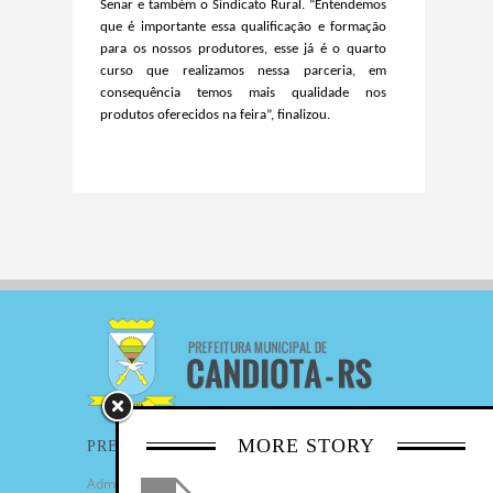
Senar e também o Sindicato Rural. “Entendemos
que é importante essa qualificação e formação
para os nossos produtores, esse já é o quarto
curso que realizamos nessa parceria, em
consequência temos mais qualidade nos
produtos oferecidos na feira”, finalizou.
MORE STORY
PREFEITURA
Administração Municipal