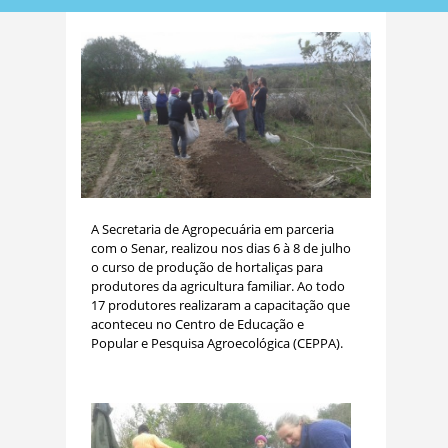
A Secretaria de Agropecuária em parceria
com o Senar, realizou nos dias 6 à 8 de julho
o curso de
produção de hortaliças para
produtores da agricultura familiar.
Ao todo
17 produtores realizaram a capacitação que
aconteceu no Centro de Educação e
Popular e Pesquisa Agroecológica (CEPPA).