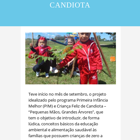
CANDIOTA
Teve início no mês de setembro, o projeto
idealizado pelo programa Primeira Infância
Melhor (PIM) e Criança Feliz de Candiota –
“Pequenas Mãos, Grandes Árvores”, que
tem o objetivo de introduzir, de forma
lúdica, conceitos básicos da educação
ambiental e alimentação saudável às
famílias que possuem crianças de zero a