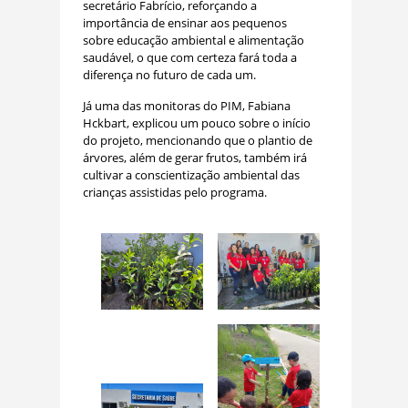
secretário Fabrício, reforçando a
importância de ensinar aos pequenos
sobre educação ambiental e alimentação
saudável, o que com certeza fará toda a
diferença no futuro de cada um.
Já uma das monitoras do PIM, Fabiana
Hckbart, explicou um pouco sobre o início
do projeto, mencionando que o plantio de
árvores, além de gerar frutos, também irá
cultivar a conscientização ambiental das
crianças assistidas pelo programa.