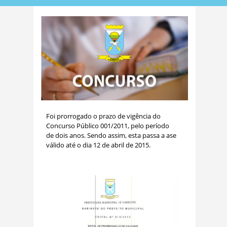
Foi prorrogado o prazo de vigência do
Concurso Público 001/2011, pelo período
de dois anos. Sendo assim, esta passa a ase
válido até o dia 12 de abril de 2015.