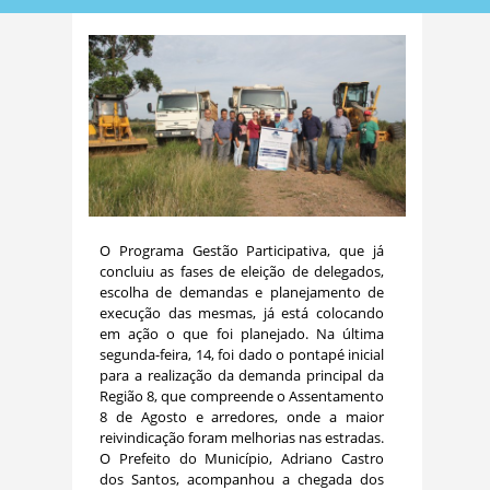
O Programa Gestão Participativa, que já
concluiu as fases de eleição de delegados,
escolha de demandas e planejamento de
execução das mesmas, já está colocando
em ação o que foi planejado. Na última
segunda-feira, 14, foi dado o pontapé inicial
para a realização da demanda principal da
Região 8, que compreende o Assentamento
8 de Agosto e arredores, onde a maior
reivindicação foram melhorias nas estradas.
O Prefeito do Município, Adriano Castro
dos Santos, acompanhou a chegada dos