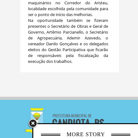
maquinários no Corredor do Aristeu,
localidade escolhida pela comunidade para
ser o ponto de início das melhorias.
Na oportunidade também se fizeram
presentes o Secretário de Obras e Geral de
Governo, Artêmio Parcianello, o Secretário
de Agropecuária, Ademir Azevedo, o
vereador Danilo Gonçalves e os delegados
eleitos do Gestão Participativa que ficarão
de responsáveis pela fiscalização da
execução dos trabalhos.
MORE STORY