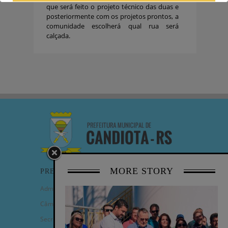
que será feito o projeto técnico das duas e
posteriormente com os projetos prontos, a
comunidade escolherá qual rua será
calçada.
MORE STORY
PREFEITURA
Administração Municipal
Câmara de Vereadores
Secretarias