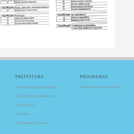
PREFEITURA
PROGRAMAS
Administração Municipal
Minha Casa Minha Vida
Câmara de Vereadores
Secretarias
Serviços
Procuradoria Geral