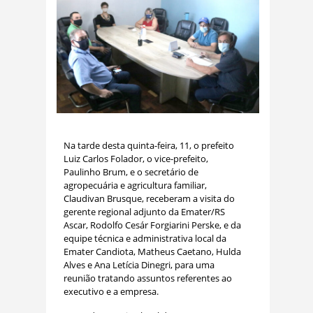
Na tarde desta quinta-feira, 11, o prefeito
Luiz Carlos Folador, o vice-prefeito,
Paulinho Brum, e o secretário de
agropecuária e agricultura familiar,
Claudivan Brusque, receberam a visita do
gerente regional adjunto da Emater/RS
Ascar, Rodolfo Cesár Forgiarini Perske, e da
equipe técnica e administrativa local da
Emater Candiota, Matheus Caetano, Hulda
Alves e Ana Letícia Dinegri, para uma
reunião tratando assuntos referentes ao
executivo e a empresa.