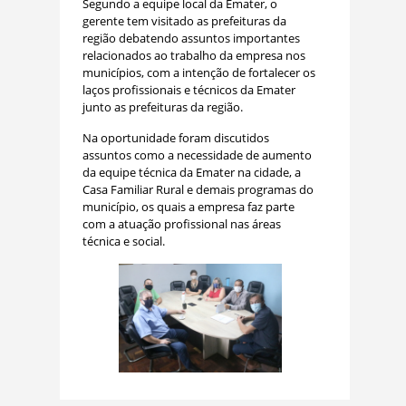
Segundo a equipe local da Emater, o
gerente tem visitado as prefeituras da
região debatendo assuntos importantes
relacionados ao trabalho da empresa nos
municípios, com a intenção de fortalecer os
laços profissionais e técnicos da Emater
junto as prefeituras da região.
Na oportunidade foram discutidos
assuntos como a necessidade de aumento
da equipe técnica da Emater na cidade, a
Casa Familiar Rural e demais programas do
município, os quais a empresa faz parte
com a atuação profissional nas áreas
técnica e social.