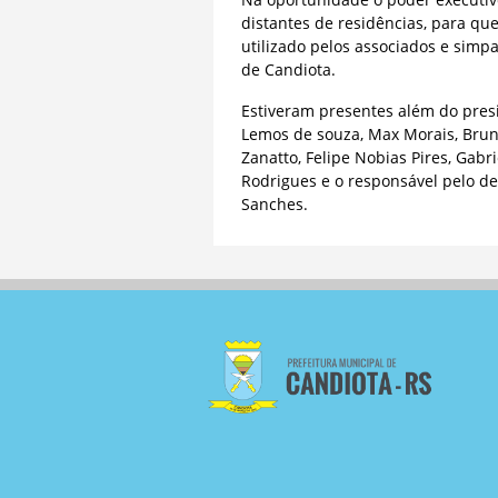
distantes de residências, para que
utilizado pelos associados e simp
de Candiota.
Estiveram presentes além do presi
Lemos de souza, Max Morais, Bruno
Zanatto, Felipe Nobias Pires, Gabr
Rodrigues e o responsável pelo de
Sanches.