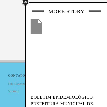
MORE STORY
CONTATO
Fale Conosco
Sitemap
BOLETIM EPIDEMIOLÓGICO
PREFEITURA MUNICIPAL DE