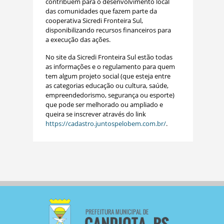
contribuem para o desenvolvimento local
das comunidades que fazem parte da
cooperativa Sicredi Fronteira Sul,
disponibilizando recursos financeiros para
a execução das ações.
No site da Sicredi Fronteira Sul estão todas
as informações e o regulamento para quem
tem algum projeto social (que esteja entre
as categorias educação ou cultura, saúde,
empreendedorismo, segurança ou esporte)
que pode ser melhorado ou ampliado e
queira se inscrever através do link
https://cadastro.juntospelobem.com.br/
.