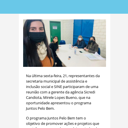
Na última sexta-feira, 21, representantes da
secretaria municipal de assistência e
inclusão social e SINE participaram de uma
reunião com a gerente da agência Sicredi
Candiota, Mirele Lopes Bueno, que na
oportunidade apresentou o programa
Juntos Pelo Bem.
O programa Juntos Pelo Bem tem o
objetivo de promover ações e projetos que