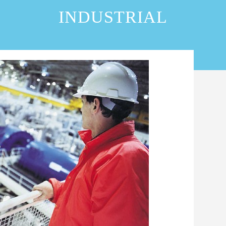
INDUSTRIAL