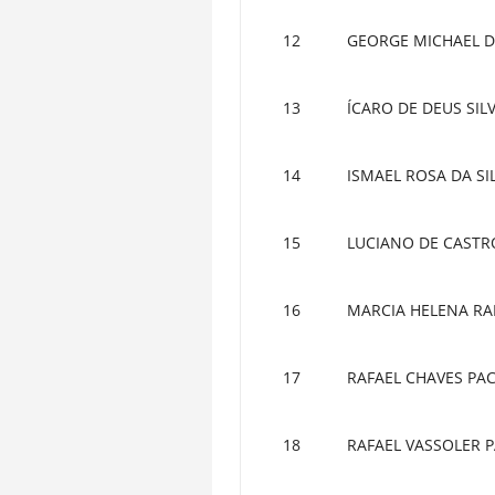
12
GEORGE MICHAEL D
13
ÍCARO DE DEUS SIL
14
ISMAEL ROSA DA SI
15
LUCIANO DE CASTR
16
MARCIA HELENA RA
17
RAFAEL CHAVES PA
18
RAFAEL VASSOLER 