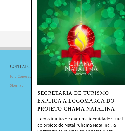
CONTATO
Fale Conosco
Sitemap
SECRETARIA DE TURISMO
EXPLICA A LOGOMARCA DO
PROJETO CHAMA NATALINA
Com o intuito de dar uma identidade visual
ao projeto de Natal "Chama Natalina", a