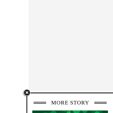
MORE STORY