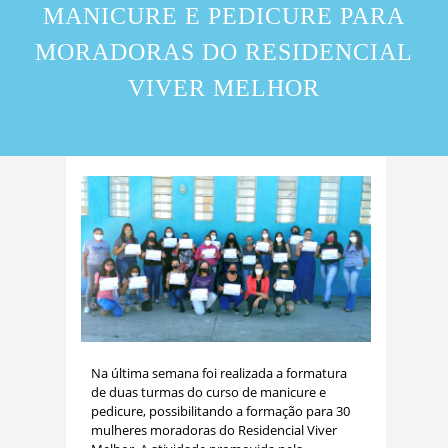
MANICURE E PEDICURE PARA
MORADORAS DO RESIDENCIAL
VIVER MELHOR
Na última semana foi realizada a formatura
de duas turmas do curso de manicure e
pedicure, possibilitando a formação para 30
mulheres moradoras do Residencial Viver