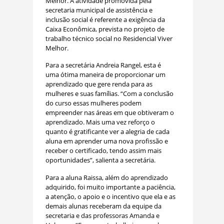
Melhor. A atividade promovida pela
secretaria municipal de assistência e
inclusão social é referente a exigência da
Caixa Econômica, prevista no projeto de
trabalho técnico social no Residencial Viver
Melhor.
Para a secretária Andreia Rangel, esta é
uma ótima maneira de proporcionar um
aprendizado que gere renda para as
mulheres e suas famílias. “Com a conclusão
do curso essas mulheres podem
empreender nas áreas em que obtiveram o
aprendizado. Mais uma vez reforço o
quanto é gratificante ver a alegria de cada
aluna em aprender uma nova profissão e
receber o certificado, tendo assim mais
oportunidades”, salienta a secretária.
Para a aluna Raissa, além do aprendizado
adquirido, foi muito importante a paciência,
a atenção, o apoio e o incentivo que ela e as
demais alunas receberam da equipe da
secretaria e das professoras Amanda e