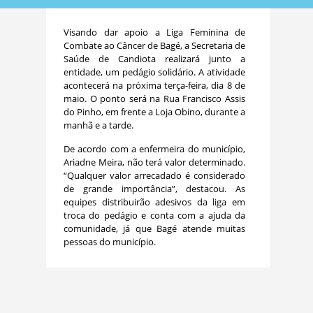
Visando dar apoio a Liga Feminina de
Combate ao Câncer de Bagé, a Secretaria de
Saúde de Candiota realizará junto a
entidade, um pedágio solidário. A atividade
acontecerá na próxima terça-feira, dia 8 de
maio. O ponto será na Rua Francisco Assis
do Pinho, em frente a Loja Obino, durante a
manhã e a tarde.
De acordo com a enfermeira do município,
Ariadne Meira, não terá valor determinado.
“Qualquer valor arrecadado é considerado
de grande importância”, destacou. As
equipes distribuirão adesivos da liga em
troca do pedágio e conta com a ajuda da
comunidade, já que Bagé atende muitas
pessoas do município.