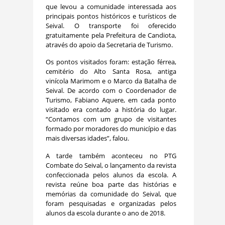
que levou a comunidade interessada aos
principais pontos históricos e turísticos de
Seival. O transporte foi oferecido
gratuitamente pela Prefeitura de Candiota,
através do apoio da Secretaria de Turismo.
Os pontos visitados foram: estação férrea,
cemitério do Alto Santa Rosa, antiga
vinícola Marimom e o Marco da Batalha de
Seival. De acordo com o Coordenador de
Turismo, Fabiano Aquere, em cada ponto
visitado era contado a história do lugar.
“Contamos com um grupo de visitantes
formado por moradores do município e das
mais diversas idades”, falou.
A tarde também aconteceu no PTG
Combate do Seival, o lançamento da revista
confeccionada pelos alunos da escola. A
revista reúne boa parte das histórias e
memórias da comunidade do Seival, que
foram pesquisadas e organizadas pelos
alunos da escola durante o ano de 2018.