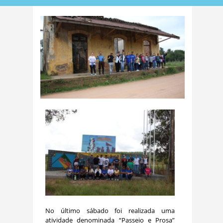
No último sábado foi realizada uma
atividade denominada “Passeio e Prosa”