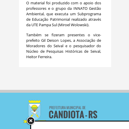
O material foi produzido com o apoio dos
professores e o grupo da INNATO Gestão
Ambiental, que executa um Subprograma
de Educação Patrimonial realizado através
da UTE Pampa Sul (Miroel Wolowski).
Também se fizeram presentes o vice-
prefeito Gil Deison Lopes, a Associação de
Moradores do Seival e o pesquisador do
Núcleo de Pesquisas Históricas de Seival,
Heitor Ferreira.