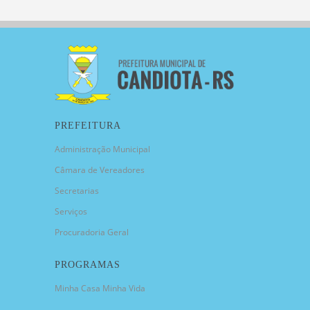
PREFEITURA
Administração Municipal
Câmara de Vereadores
Secretarias
Serviços
Procuradoria Geral
PROGRAMAS
Minha Casa Minha Vida