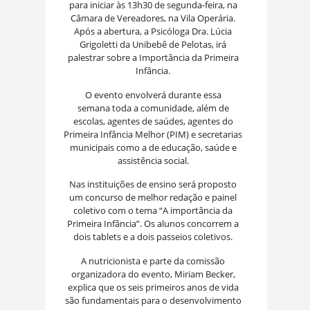
para iniciar às 13h30 de segunda-feira, na
Câmara de Vereadores, na Vila Operária.
Após a abertura, a Psicóloga Dra. Lúcia
Grigoletti da Unibebê de Pelotas, irá
palestrar sobre a Importância da Primeira
Infância.
O evento envolverá durante essa
semana toda a comunidade, além de
escolas, agentes de saúdes, agentes do
Primeira Infância Melhor (PIM) e secretarias
municipais como a de educação, saúde e
assistência social.
Nas instituições de ensino será proposto
um concurso de melhor redação e painel
coletivo com o tema “A importância da
Primeira Infância”. Os alunos concorrem a
dois tablets e a dois passeios coletivos.
A nutricionista e parte da comissão
organizadora do evento, Miriam Becker,
explica que os seis primeiros anos de vida
são fundamentais para o desenvolvimento