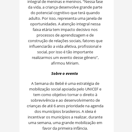
integral de meninas e meninos. “Nessa fase
da vida, a criança desenvolve grande parte
do potencial cognitivo que terá quando
adulto. Por isso, representa uma janela de
oportunidades. A atenção integral nessa
faixa etária tem impacto decisivo nos
processos de aprendizagem e de
construção de relações sociais, fatores que
influenciarão a vida afetiva, profissional e
social, por isso é tão importante
realizarmos um evento desse gênero”,
afirmou Miriam.
Sobre o evento
A Semana do Bebê é uma estratégia de
mobilização social apoiada pelo UNICEF e
tem como objetivo tornar o direito à
sobrevivência e ao desenvolvimento de
crianças de até 6 anos prioridade na agenda
dos municípios brasileiros. A ideia é
incentivar os municípios a realizar, durante
uma semana, uma grande mobilização em
favor da primeira infância.