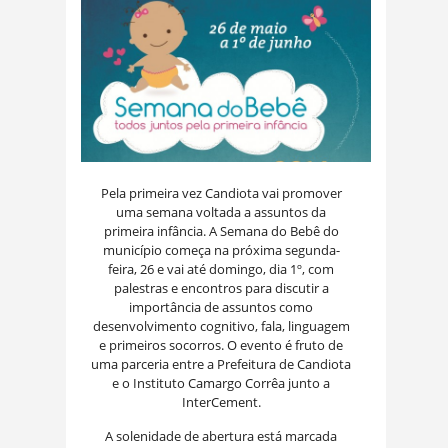
Pela primeira vez Candiota vai promover
uma semana voltada a assuntos da
primeira infância. A Semana do Bebê do
município começa na próxima segunda-
feira, 26 e vai até domingo, dia 1º, com
palestras e encontros para discutir a
importância de assuntos como
desenvolvimento cognitivo, fala, linguagem
e primeiros socorros. O evento é fruto de
uma parceria entre a Prefeitura de Candiota
e o Instituto Camargo Corrêa junto a
InterCement.
A solenidade de abertura está marcada