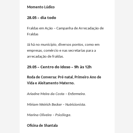
Momento Lúdico
28.05 – dia todo
Fraldas em Ação – Campanha de Arrecadação de
Fraldas
Já há no município, diversos pontos, como em
empresas, comércio e nas secretarias para a
arrecadação de fraldas.
29.05 – Centro do Idoso – 9h às 12h
Roda de Conversa:
Pré-natal
, Primeiro Ano de
Vida e Aleitamento Materno.
Ariadne Meira da Costa – Enfermeira.
Miriam Weirich Becker – Nutricionista.
Marina Oliveira – Psicóloga.
Oficina de Shantala