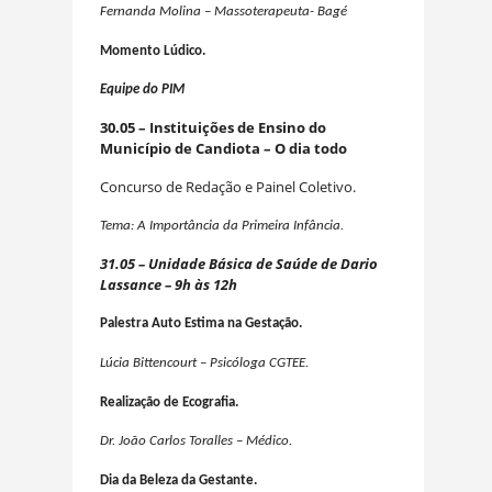
Fernanda Molina – Massoterapeuta- Bagé
Momento Lúdico.
Equipe do PIM
30.05 –
Instituições de Ensino do
Município de Candiota – O dia todo
Concurso de Redação e Painel Coletivo.
Tema: A Importância da Primeira Infância.
31.05 – Unidade Básica de Saúde de Dario
Lassance – 9h às 12h
Palestra Auto Estima na Gestação.
Lúcia Bittencourt – Psicóloga CGTEE.
Realização de Ecografia.
Dr. João Carlos Toralles – Médico.
Dia da Beleza da Gestante.