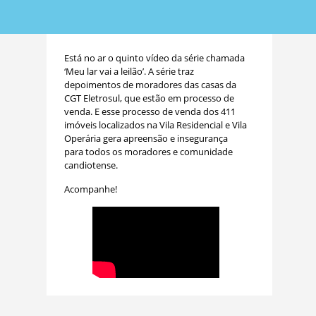
Está no ar o quinto vídeo da série chamada
‘Meu lar vai a leilão’. A série traz
depoimentos de moradores das casas da
CGT Eletrosul, que estão em processo de
venda. E esse processo de venda dos 411
imóveis localizados na Vila Residencial e Vila
Operária gera apreensão e insegurança
para todos os moradores e comunidade
candiotense.
Acompanhe!