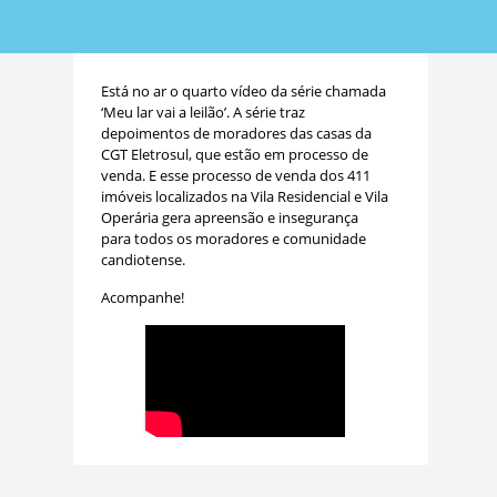
Está no ar o quarto vídeo da série chamada
‘Meu lar vai a leilão’. A série traz
depoimentos de moradores das casas da
CGT Eletrosul, que estão em processo de
venda. E esse processo de venda dos 411
imóveis localizados na Vila Residencial e Vila
Operária gera apreensão e insegurança
para todos os moradores e comunidade
candiotense.
Acompanhe!