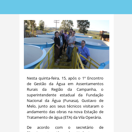
Nesta quinta-feira, 15, após o 1º Encontro
de Gestão da Água em Assentamentos
Rurais da Região da Campanha, o
superintendente estadual da Fundação
Nacional da Água (Funasa), Gustavo de
Melo, junto aos seus técnicos visitaram o
andamento das obras na nova Estação de
Tratamento de água (ETA) da Vila Operária.
De acordo com o secretário de