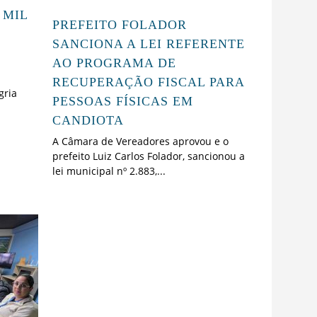
 MIL
PREFEITO FOLADOR
SANCIONA A LEI REFERENTE
AO PROGRAMA DE
RECUPERAÇÃO FISCAL PARA
gria
PESSOAS FÍSICAS EM
CANDIOTA
A Câmara de Vereadores aprovou e o
prefeito Luiz Carlos Folador, sancionou a
lei municipal nº 2.883,...