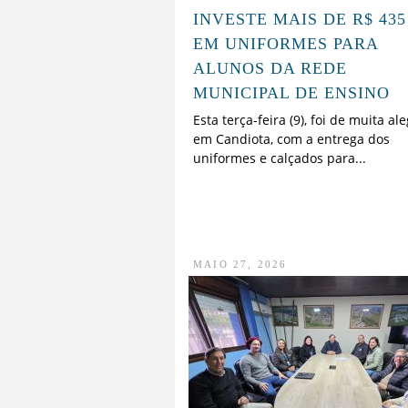
INVESTE MAIS DE R$ 435
EM UNIFORMES PARA
ALUNOS DA REDE
MUNICIPAL DE ENSINO
Esta terça-feira (9), foi de muita ale
em Candiota, com a entrega dos
uniformes e calçados para...
MAIO 27, 2026