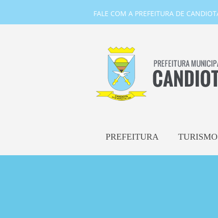
FALE COM A PREFEITURA DE CANDIOTA-
PREFEITURA
TURISMO