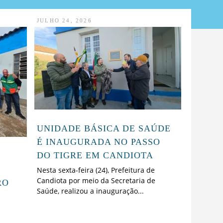
JULHO 24, 2026
UNIDADE BÁSICA DE SAÚDE
É INAUGURADA NO PASSO
DO TIGRE EM CANDIOTA
Nesta sexta-feira (24), Prefeitura de
Candiota por meio da Secretaria de
RO
Saúde, realizou a inauguração...