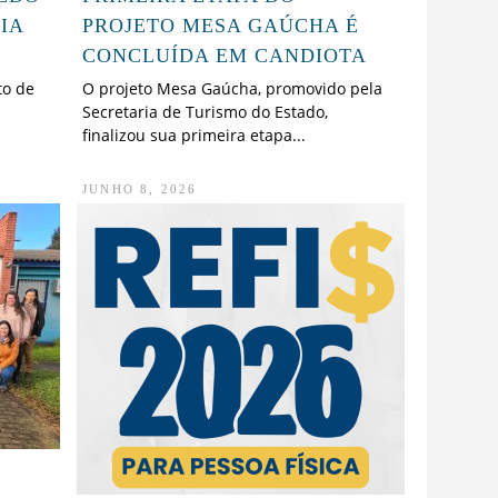
IA
PROJETO MESA GAÚCHA É
CONCLUÍDA EM CANDIOTA
to de
O projeto Mesa Gaúcha, promovido pela
Secretaria de Turismo do Estado,
finalizou sua primeira etapa...
JUNHO 8, 2026