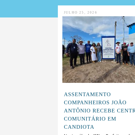
JULHO 25, 2026
ASSENTAMENTO
COMPANHEIROS JOÃO
ANTÔNIO RECEBE CENT
COMUNITÁRIO EM
CANDIOTA