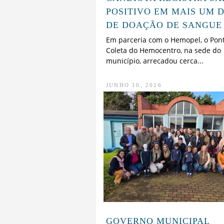
POSITIVO EM MAIS UM D
DE DOAÇÃO DE SANGUE
Em parceria com o Hemopel, o Pon
Coleta do Hemocentro, na sede do
município, arrecadou cerca...
JUNHO 10, 2026
GOVERNO MUNICIPAL