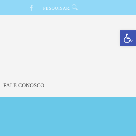
Barra de Ferramentas Aberta
FALE CONOSCO