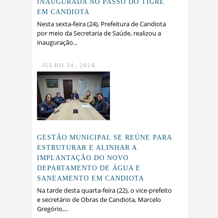
INAUGURADA NO PASSO DO TIGRE
EM CANDIOTA
Nesta sexta-feira (24), Prefeitura de Candiota
por meio da Secretaria de Saúde, realizou a
inauguração...
JULHO 24, 2026
GESTÃO MUNICIPAL SE REÚNE PARA
ESTRUTURAR E ALINHAR A
IMPLANTAÇÃO DO NOVO
DEPARTAMENTO DE ÁGUA E
SANEAMENTO EM CANDIOTA
Na tarde desta quarta-feira (22), o vice-prefeito
e secretário de Obras de Candiota, Marcelo
Gregório,...