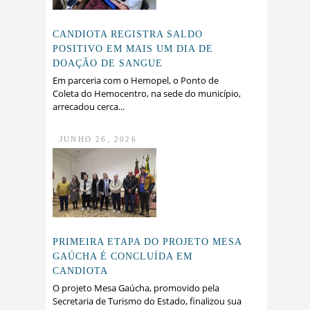
CANDIOTA REGISTRA SALDO
POSITIVO EM MAIS UM DIA DE
DOAÇÃO DE SANGUE
Em parceria com o Hemopel, o Ponto de
Coleta do Hemocentro, na sede do município,
arrecadou cerca...
JUNHO 26, 2026
PRIMEIRA ETAPA DO PROJETO MESA
GAÚCHA É CONCLUÍDA EM
CANDIOTA
O projeto Mesa Gaúcha, promovido pela
Secretaria de Turismo do Estado, finalizou sua