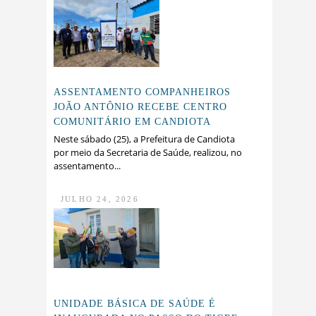
ASSENTAMENTO COMPANHEIROS
JOÃO ANTÔNIO RECEBE CENTRO
COMUNITÁRIO EM CANDIOTA
Neste sábado (25), a Prefeitura de Candiota
por meio da Secretaria de Saúde, realizou, no
assentamento...
JULHO 24, 2026
UNIDADE BÁSICA DE SAÚDE É