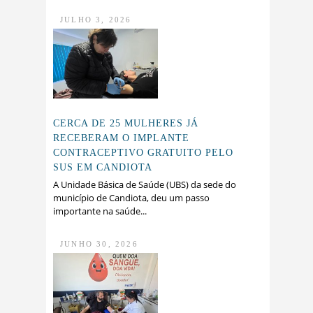
JULHO 3, 2026
CERCA DE 25 MULHERES JÁ
RECEBERAM O IMPLANTE
CONTRACEPTIVO GRATUITO PELO
SUS EM CANDIOTA
A Unidade Básica de Saúde (UBS) da sede do
município de Candiota, deu um passo
importante na saúde...
JUNHO 30, 2026