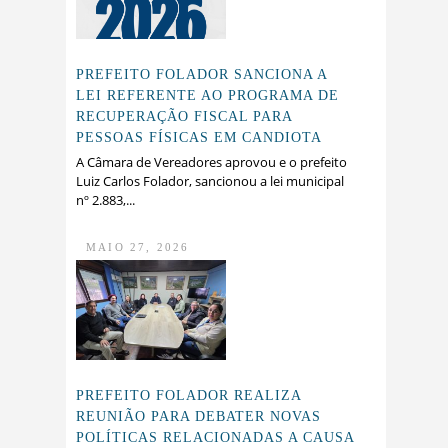
PREFEITO FOLADOR SANCIONA A
LEI REFERENTE AO PROGRAMA DE
RECUPERAÇÃO FISCAL PARA
PESSOAS FÍSICAS EM CANDIOTA
A Câmara de Vereadores aprovou e o prefeito
Luiz Carlos Folador, sancionou a lei municipal
nº 2.883,...
MAIO 27, 2026
PREFEITO FOLADOR REALIZA
REUNIÃO PARA DEBATER NOVAS
POLÍTICAS RELACIONADAS A CAUSA