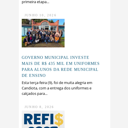
primeira etapa...
JUNHO 10, 2026
GOVERNO MUNICIPAL INVESTE
MAIS DE R$ 435 MIL EM UNIFORMES
PARA ALUNOS DA REDE MUNICIPAL
DE ENSINO
Esta terça-feira (9), foi de muita alegria em
Candiota, com a entrega dos uniformes e
calçados para...
JUNHO 8, 2026