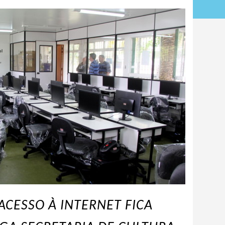
ACESSO À INTERNET FICA