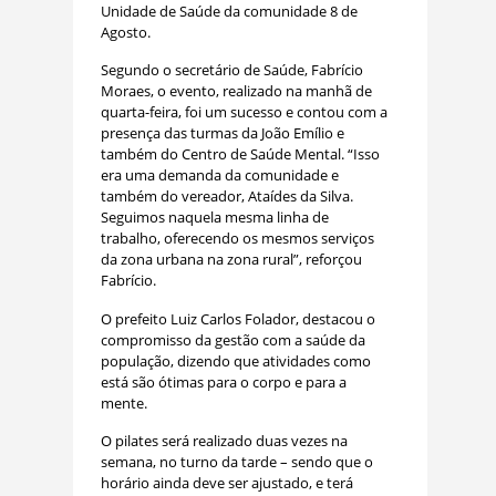
Unidade de Saúde da comunidade 8 de
Agosto.
Segundo o secretário de Saúde, Fabrício
Moraes, o evento, realizado na manhã de
quarta-feira, foi um sucesso e contou com a
presença das turmas da João Emílio e
também do Centro de Saúde Mental. “Isso
era uma demanda da comunidade e
também do vereador, Ataídes da Silva.
Seguimos naquela mesma linha de
trabalho, oferecendo os mesmos serviços
da zona urbana na zona rural”, reforçou
Fabrício.
O prefeito Luiz Carlos Folador, destacou o
compromisso da gestão com a saúde da
população, dizendo que atividades como
está são ótimas para o corpo e para a
mente.
O pilates será realizado duas vezes na
semana, no turno da tarde – sendo que o
horário ainda deve ser ajustado, e terá