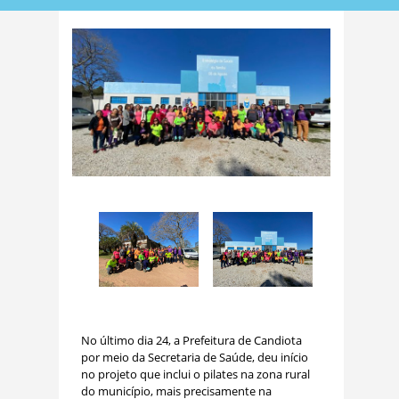
No último dia 24, a Prefeitura de Candiota
por meio da Secretaria de Saúde, deu início
no projeto que inclui o pilates na zona rural
do município, mais precisamente na