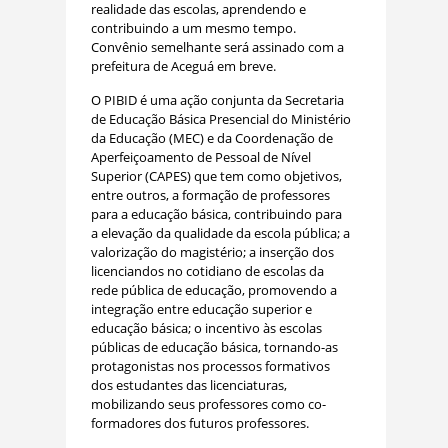
realidade das escolas, aprendendo e
contribuindo a um mesmo tempo.
Convênio semelhante será assinado com a
prefeitura de Aceguá em breve.
O PIBID é uma ação conjunta da Secretaria
de Educação Básica Presencial do Ministério
da Educação (MEC) e da Coordenação de
Aperfeiçoamento de Pessoal de Nível
Superior (CAPES) que tem como objetivos,
entre outros, a formação de professores
para a educação básica, contribuindo para
a elevação da qualidade da escola pública; a
valorização do magistério; a inserção dos
licenciandos no cotidiano de escolas da
rede pública de educação, promovendo a
integração entre educação superior e
educação básica; o incentivo às escolas
públicas de educação básica, tornando-as
protagonistas nos processos formativos
dos estudantes das licenciaturas,
mobilizando seus professores como co-
formadores dos futuros professores.