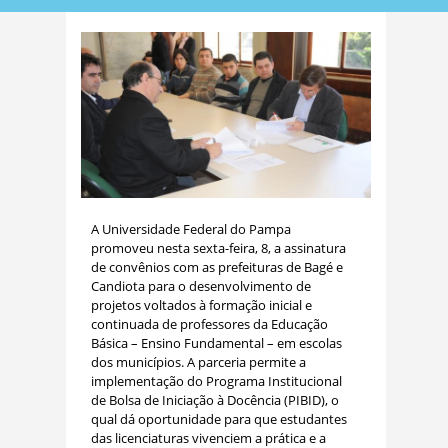
A Universidade Federal do Pampa
promoveu nesta sexta-feira, 8, a assinatura
de convênios com as prefeituras de Bagé e
Candiota para o desenvolvimento de
projetos voltados à formação inicial e
continuada de professores da Educação
Básica – Ensino Fundamental – em escolas
dos municípios. A parceria permite a
implementação do Programa Institucional
de Bolsa de Iniciação à Docência (PIBID), o
qual dá oportunidade para que estudantes
das licenciaturas vivenciem a prática e a