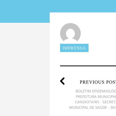
IMPRENSA
PREVIOUS POS
BOLETIM EPIDEMIOLÓ
PREFEITURA MUNICIPA
CANDIOTA/RS - SECRET
MUNICIPAL DE SAÚDE - 30/