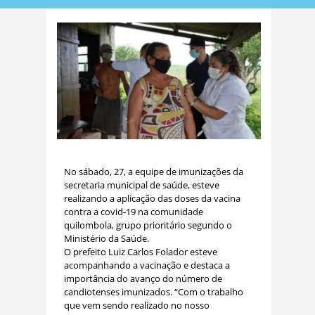
No sábado, 27, a equipe de imunizações da
secretaria municipal de saúde, esteve
realizando a aplicação das doses da vacina
contra a covid-19 na comunidade
quilombola, grupo prioritário segundo o
Ministério da Saúde.
O prefeito Luiz Carlos Folador esteve
acompanhando a vacinação e destaca a
importância do avanço do número de
candiotenses imunizados. “Com o trabalho
que vem sendo realizado no nosso