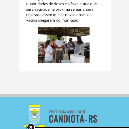
quantidades de doses e a faixa etária que
será vacinada na próxima semana, será
realizada assim que as novas doses da
vacina chegarem no município.