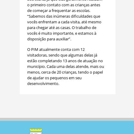
o primeiro contato com as crianças antes
de começar a frequentar as escolas.
“Sabemos das inúmeras dificuldades que
vocês enfrentam a cada visita, até mesmo
para chegar até as casas. O trabalho de
vocês é muito importante, e estamos à
disposição para auxiliar”.
O PIM atualmente conta com 12
visitadoras, sendo que algumas delas já
estão completando 13 anos de atuação no
município. Cada uma delas atende, mais ou
menos, cerca de 20 crianças, tendo o papel
de ajudar os pequenos em seu
desenvolvimento.