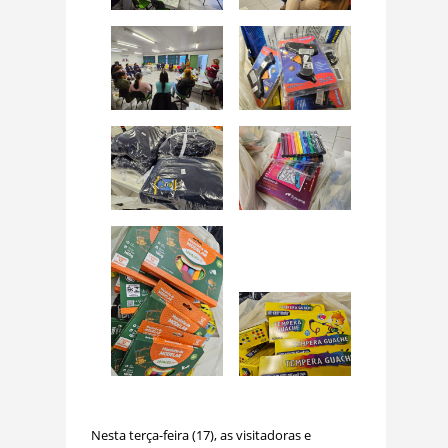
Nesta terça-feira (17), as visitadoras e