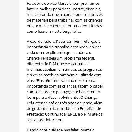
Folador e do vice Marcelo, sempre iremos
fazer o melhor para dar suporte”, disse ele,
mencionando que a ajuda pode ser através
de materiais para trabalhar com as crianças,
ou até mesmo com as roupas identificadas,
como fizeram nesta terça-feira.
A coordenadora Kátia, também reforçou a
importância do trabalho desenvolvido por
cada uma, explicando que, embora o
Criança Feliz seja um programa federal,
diferente do PIM que é estadual, as
meninas auxiliam em ambos os programas
e a verba recebida também é utilizada com
elas. “Elas têm um trabalho de extrema
importância com as crianças, fazem o papel
como se fossem pedagogas e isso é muito
bom para o desenvolvimento. O Criança
Feliz atende até os três anos de idade, além
de gestantes e favorecidos do Benefício de
Prestação Continuada (BPC), e o PIM até os
seis anos”, informou.
Dando continuidade nas falas, Marcelo