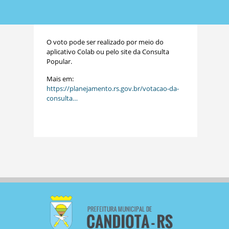
O voto pode ser realizado por meio do
aplicativo Colab ou pelo site da Consulta
Popular.
Mais em:
https://planejamento.rs.gov.br/votacao-da-
consulta…