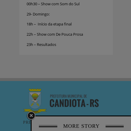
00h30 – Show com Som do Sul
29- Domingo:
18h – Início da etapa final
22h – Show com De Pouca Prosa
23h – Resultados
PREFEITURA
MORE STORY