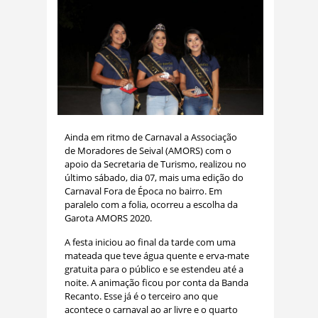
Ainda em ritmo de Carnaval a Associação
de Moradores de Seival (AMORS) com o
apoio da Secretaria de Turismo, realizou no
último sábado, dia 07, mais uma edição do
Carnaval Fora de Época no bairro. Em
paralelo com a folia, ocorreu a escolha da
Garota AMORS 2020.
A festa iniciou ao final da tarde com uma
mateada que teve água quente e erva-mate
gratuita para o público e se estendeu até a
noite. A animação ficou por conta da Banda
Recanto. Esse já é o terceiro ano que
acontece o carnaval ao ar livre e o quarto