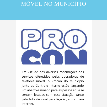
MÓVEL NO MUNICÍPIO
Em virtude das diversas reclamações dos
serviços oferecidos pelas operadoras de
telefonia móvel, o Procon do município
junto ao Controle Interno estão lançando
um abaixo-assinado para as pessoas que se
sentem lesadas com essa situação, tanto
pela falta de sinal para ligação, como para
internet.