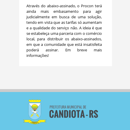
Através do abaixo-assinado, o Procon terá
ainda mais embasamento para agir
judicialmente em busca de uma solução,
tendo em vista que as tarifas só aumentam
e a qualidade do serviço não. A ideia é que
se estabeleça uma parceria com o comércio
local, para distribuir os abaixo-assinados,
em que a comunidade que está insatisfeita
poderá assinar. Em breve mais
informações!