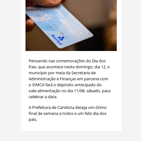
Pensando nas comemorações do Dia dos
Pais, que acontece neste domingo, dia 12, o
município por meia da Secretaria de
Administração e Finanças em parceria com
o SIMCA fará o depósito antecipado do
vale-alimentação no dia 11/08, sábado, para
celebrar a data.
A Prefeitura de Candiota deseja um ótimo
final de semana a todos e um feliz dia dos
pais.