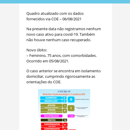
Quadro atualizado com os dados
fornecidos via COE – 06/08/2021
Na presente data não registramos nenhum
novo caso ativo para covid-19. Também
não houve nenhum caso recuperado.
Novo óbito:
– Feminino, 75 anos, com comorbidades.
Ocorrido em 05/08/2021.
O caso anterior se encontra em isolamento
domiciliar, cumprindo rigorosamente as
orientações do COE.