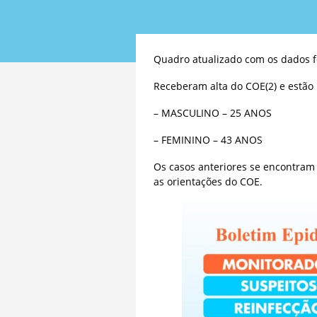
Quadro atualizado com os dados f
Receberam alta do COE(2) e estão
– MASCULINO – 25 ANOS
– FEMININO – 43 ANOS
Os casos anteriores se encontram
as orientações do COE.