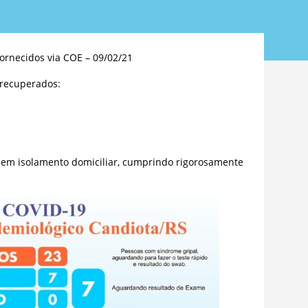
ornecidos via COE – 09/02/21
 recuperados:
 em isolamento domiciliar, cumprindo rigorosamente