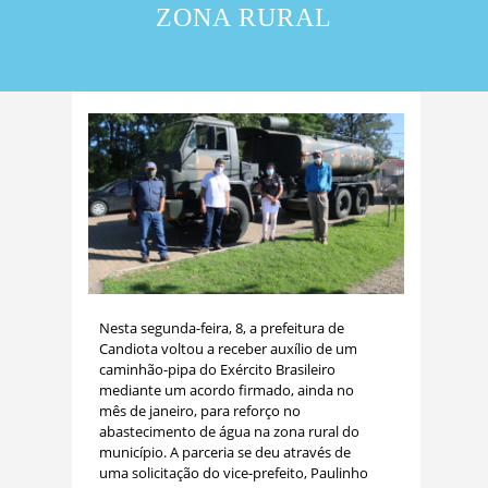
ZONA RURAL
Nesta segunda-feira, 8, a prefeitura de
Candiota voltou a receber auxílio de um
caminhão-pipa do Exército Brasileiro
mediante um acordo firmado, ainda no
mês de janeiro, para reforço no
abastecimento de água na zona rural do
município. A parceria se deu através de
uma solicitação do vice-prefeito, Paulinho