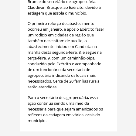
Brum e do secretário de agropecuária,
Claudivan Brusque, ao Exército, devido à
estiagem que assola o município.
O primeiro reforço de abastecimento
ocorreu em janeiro, e após o Exército fazer
um rodízio em cidades da região que
também necessitam de auxílio, o
abastecimento iniciou em Candiota na
manhã desta segunda-feira, 8, e segue na
terça-feira, 9, com um caminhão-pipa,
conduzido pelo Exército e acompanhado
de um funcionário da secretaria de
agropecuária indicando os locais mais
necessitados. Cerca de 20 famílias rurais
serão atendidas.
Para o secretário de agropecuária, essa
ação continua sendo uma medida
necessária para que sejam amenizados os
reflexos da estiagem em vários locais do
município.