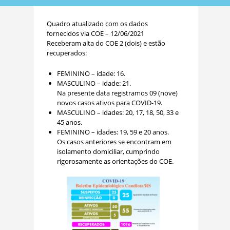
Quadro atualizado com os dados
fornecidos via COE – 12/06/2021
Receberam alta do COE 2 (dois) e estão
recuperados:
FEMININO – idade: 16.
MASCULINO – idade: 21.
Na presente data registramos 09 (nove)
novos casos ativos para COVID-19.
MASCULINO – idades: 20, 17, 18, 50, 33 e
45 anos.
FEMININO – idades: 19, 59 e 20 anos.
Os casos anteriores se encontram em
isolamento domiciliar, cumprindo
rigorosamente as orientações do COE.