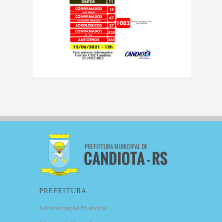
PREFEITURA
Administração Municipal