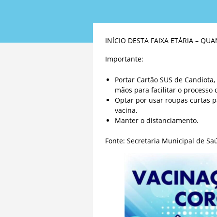
INÍCIO DESTA FAIXA ETÁRIA – QUA
Importante:
Portar Cartão SUS de Candiota,
mãos para facilitar o processo d
Optar por usar roupas curtas p
vacina.
Manter o distanciamento.
Fonte: Secretaria Municipal de Sa