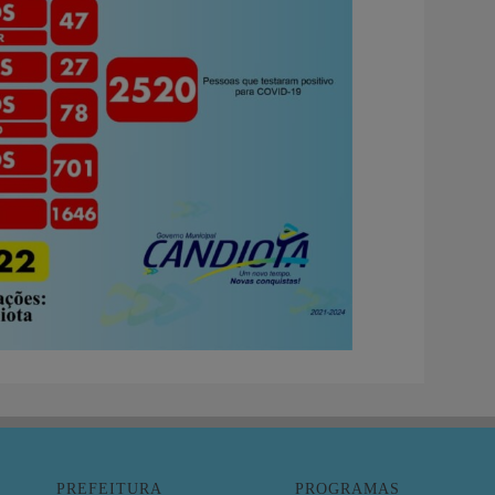
PREFEITURA
PROGRAMAS