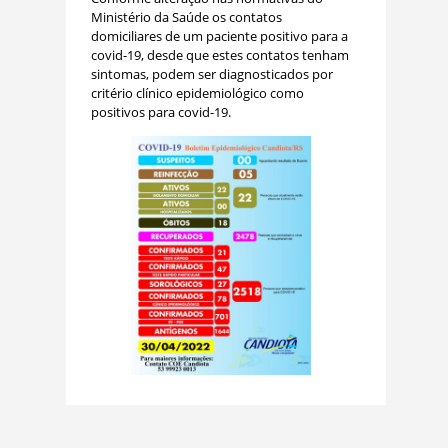
Ministério da Saúde os contatos
domiciliares de um paciente positivo para a
covid-19, desde que estes contatos tenham
sintomas, podem ser diagnosticados por
critério clínico epidemiológico como
positivos para covid-19.