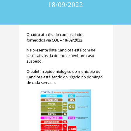
18/09/2022
Quadro atualizado com os dados
fornecidos via COE – 18/09/2022
Na presente data Candiota está com 04
casos ativos da doença e nenhum caso
suspeito.
O boletim epidemiológico do município de
Candiota está sendo divulgado no domingo
de cada semana.