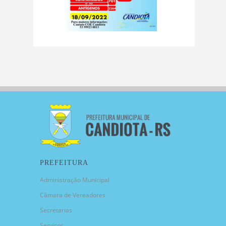
PREFEITURA
Administração Municipal
Câmara de Vereadores
Secretarias
Serviços