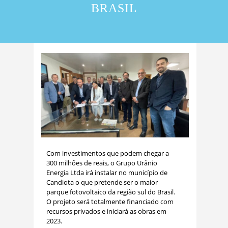
BRASIL
Com investimentos que podem chegar a
300 milhões de reais, o Grupo Urânio
Energia Ltda irá instalar no município de
Candiota o que pretende ser o maior
parque fotovoltaico da região sul do Brasil.
O projeto será totalmente financiado com
recursos privados e iniciará as obras em
2023.