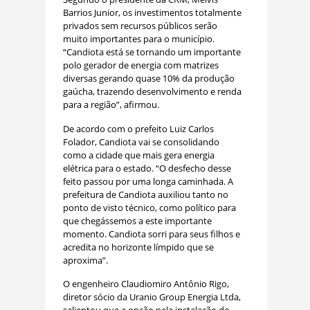
Barrios Junior, os investimentos totalmente
privados sem recursos públicos serão
muito importantes para o município.
“Candiota está se tornando um importante
polo gerador de energia com matrizes
diversas gerando quase 10% da produção
gaúcha, trazendo desenvolvimento e renda
para a região”, afirmou.
De acordo com o prefeito Luiz Carlos
Folador, Candiota vai se consolidando
como a cidade que mais gera energia
elétrica para o estado. “O desfecho desse
feito passou por uma longa caminhada. A
prefeitura de Candiota auxiliou tanto no
ponto de visto técnico, como político para
que chegássemos a este importante
momento. Candiota sorri para seus filhos e
acredita no horizonte límpido que se
aproxima”.
O engenheiro Claudiomiro Antônio Rigo,
diretor sócio da Uranio Group Energia Ltda,