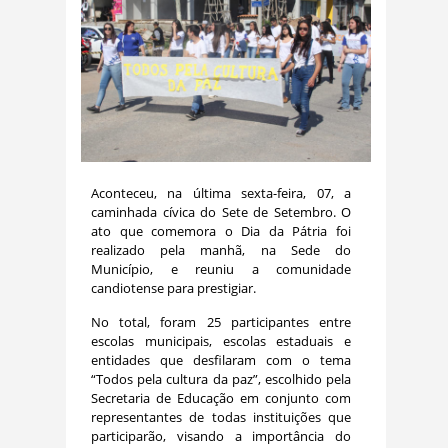
Aconteceu, na última sexta-feira, 07, a
caminhada cívica do Sete de Setembro. O
ato que comemora o Dia da Pátria foi
realizado pela manhã, na Sede do
Município, e reuniu a comunidade
candiotense para prestigiar.
No total, foram 25 participantes entre
escolas municipais, escolas estaduais e
entidades que desfilaram com o tema
“Todos pela cultura da paz”, escolhido pela
Secretaria de Educação em conjunto com
representantes de todas instituições que
participarão, visando a importância do