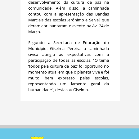
desenvolvimento da cultura da paz na
comunidade. Além disso, a caminhada
contou com a apresentação das Bandas
Marciais das escolas Jerônimo e Seival, que
deram abrilhantaram o evento na Av. 24 de
Março.
Segundo a Secretária de Educação do
Município, Giselma Pereira, a caminhada
cívica atingiu as expectativas com a
participação de todas as escolas. “O tema
‘todos pela cultura da paz’ foi oportuno no
momento atual em que o planeta vive e foi
muito bem expresso pelas escolas,
representando um lamento geral da
humanidade”, destacou Giselma.