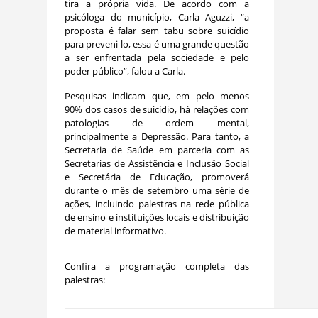
tira a própria vida. De acordo com a
psicóloga do município, Carla Aguzzi, “a
proposta é falar sem tabu sobre suicídio
para preveni-lo, essa é uma grande questão
a ser enfrentada pela sociedade e pelo
poder público”, falou a Carla.
Pesquisas indicam que, em pelo menos
90% dos casos de suicídio, há relações com
patologias de ordem mental,
principalmente a Depressão. Para tanto, a
Secretaria de Saúde em parceria com as
Secretarias de Assistência e Inclusão Social
e Secretária de Educação, promoverá
durante o mês de setembro uma série de
ações, incluindo palestras na rede pública
de ensino e instituições locais e distribuição
de material informativo.
Confira a programação completa das
palestras: