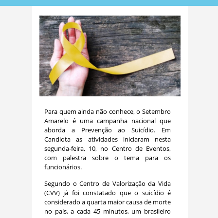
Para quem ainda não conhece, o Setembro
Amarelo é uma campanha nacional que
aborda a Prevenção ao Suicídio. Em
Candiota as atividades iniciaram nesta
segunda-feira, 10, no Centro de Eventos,
com palestra sobre o tema para os
funcionários.
Segundo o Centro de Valorização da Vida
(CVV) já foi constatado que o suicídio é
considerado a quarta maior causa de morte
no país, a cada 45 minutos, um brasileiro